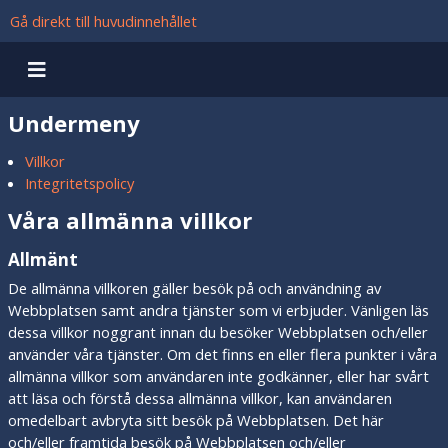
Gå direkt till huvudinnehållet
Undermeny
Villkor
Integritetspolicy
Våra
allmänna villkor
Allmänt
De allmänna villkoren gäller besök på och användning av
Webbplatsen samt andra tjänster som vi erbjuder. Vänligen läs
dessa villkor noggrant innan du besöker Webbplatsen och/eller
använder våra tjänster. Om det finns en eller flera punkter i våra
allmänna villkor som användaren inte godkänner, eller har svårt
att läsa och förstå dessa allmänna villkor, kan användaren
omedelbart avbryta sitt besök på Webbplatsen. Det här
och/eller framtida besök på Webbplatsen och/eller