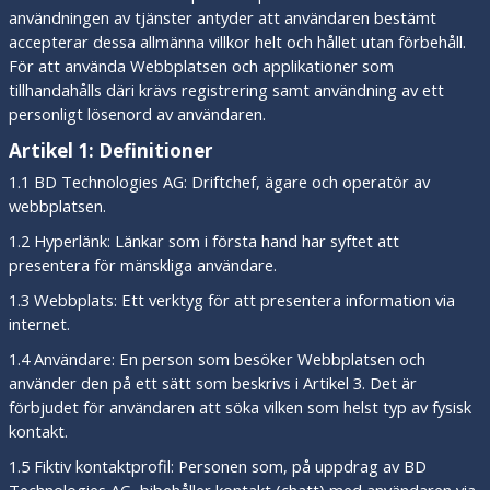
användningen av tjänster antyder att användaren bestämt
accepterar dessa allmänna villkor helt och hållet utan förbehåll.
För att använda Webbplatsen och applikationer som
tillhandahålls däri krävs registrering samt användning av ett
personligt lösenord av användaren.
Artikel 1: Definitioner
1.1 BD Technologies AG: Driftchef, ägare och operatör av
webbplatsen.
1.2 Hyperlänk: Länkar som i första hand har syftet att
presentera för mänskliga användare.
1.3 Webbplats: Ett verktyg för att presentera information via
internet.
1.4 Användare: En person som besöker Webbplatsen och
använder den på ett sätt som beskrivs i Artikel 3. Det är
förbjudet för användaren att söka vilken som helst typ av fysisk
kontakt.
1.5 Fiktiv kontaktprofil: Personen som, på uppdrag av BD