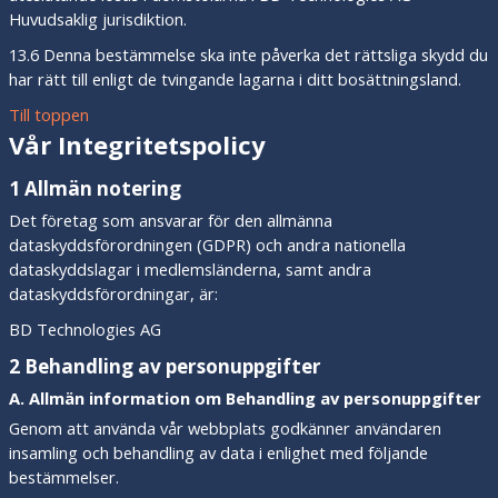
Huvudsaklig jurisdiktion.
13.6 Denna bestämmelse ska inte påverka det rättsliga skydd du
har rätt till enligt de tvingande lagarna i ditt bosättningsland.
Till toppen
Vår
Integritetspolicy
1 Allmän notering
Det företag som ansvarar för den allmänna
dataskyddsförordningen (GDPR) och andra nationella
dataskyddslagar i medlemsländerna, samt andra
dataskyddsförordningar, är:
BD Technologies AG
2 Behandling av personuppgifter
A. Allmän information om Behandling av personuppgifter
Genom att använda vår webbplats godkänner användaren
insamling och behandling av data i enlighet med följande
bestämmelser.